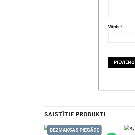
Vārds
*
SAISTĪTIE PRODUKTI
BEZMAKSAS PIEGĀDE