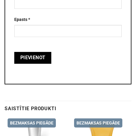
Epasts
*
SAISTĪTIE PRODUKTI
BEZMAKSAS PIEGĀDE
BEZMAKSAS PIEGĀDE