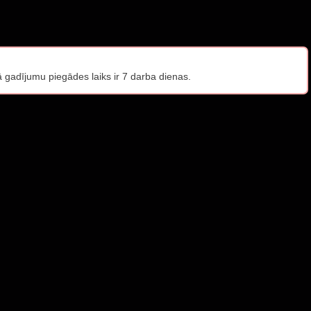
gadījumu piegādes laiks ir 7 darba dienas.