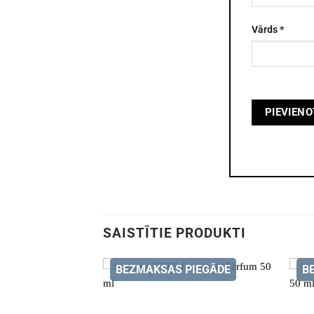
Vārds
*
SAISTĪTIE PRODUKTI
BEZMAKSAS PIEGĀDE
B