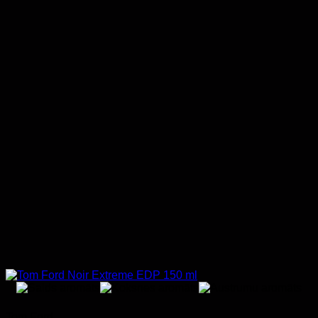
Tom Ford