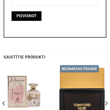
SAISTĪTIE PRODUKTI
BEZMAKSAS PIEGĀDE