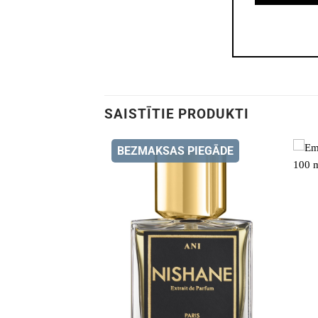
SAISTĪTIE PRODUKTI
BEZMAKSAS PIEGĀDE