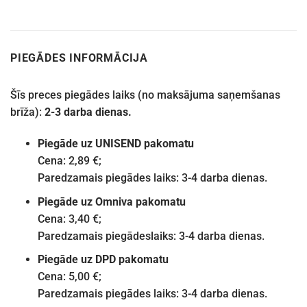
PIEGĀDES INFORMĀCIJA
Šīs preces piegādes laiks (no maksājuma saņemšanas
brīža):
2-3 darba dienas.
Piegāde uz UNISEND pakomatu
Cena: 2,89 €;
Paredzamais piegādes laiks: 3-4 darba dienas.
Piegāde uz Omniva pakomatu
Cena: 3,40 €;
Paredzamais piegādeslaiks: 3-4 darba dienas.
Piegāde uz DPD pakomatu
Cena: 5,00 €;
Paredzamais piegādes laiks: 3-4 darba dienas.