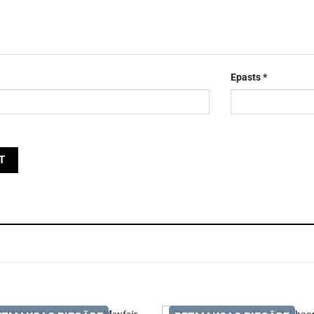
Epasts
*