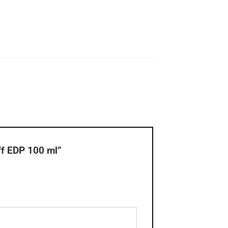
ff EDP 100 ml”