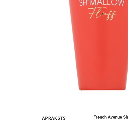
French Avenue Sh’
APRAKSTS