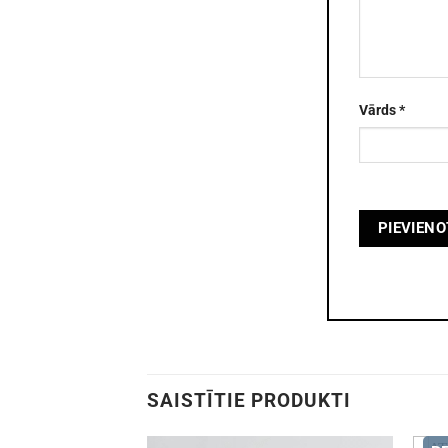
Vārds
*
SAISTĪTIE PRODUKTI