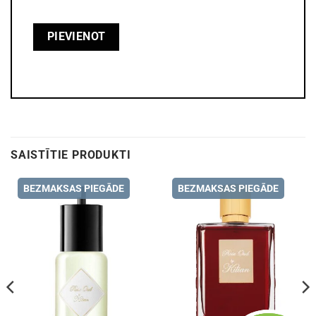
SAISTĪTIE PRODUKTI
BEZMAKSAS PIEGĀDE
BEZMAKSAS PIEGĀDE