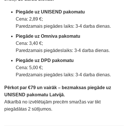
Piegāde uz UNISEND pakomatu
Cena: 2,89 €;
Paredzamais piegādes laiks: 3-4 darba dienas.
Piegāde uz Omniva pakomatu
Cena: 3,40 €;
Paredzamais piegādeslaiks: 3-4 darba dienas.
Piegāde uz DPD pakomatu
Cena: 5,00 €;
Paredzamais piegādes laiks: 3-4 darba dienas.
Pērkot par €79 un vairāk – bezmaksas piegāde uz
UNISEND pakomatu Latvijā.
Atkarībā no izvēlētajām precēm smaržas var tikt
piegādātas 2 sūtījumos.