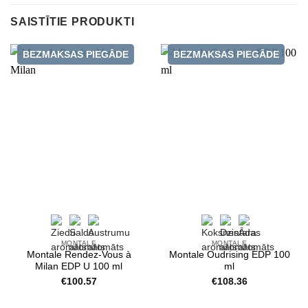
SAISTĪTIE PRODUKTI
BEZMAKSAS PIEGĀDE
BEZMAKSAS PIEGĀDE
MONTALE
MONTALE
Montale Rendez-Vous à
Montale Oudrising EDP 100
Milan EDP U 100 ml
ml
€
100.57
€
108.36