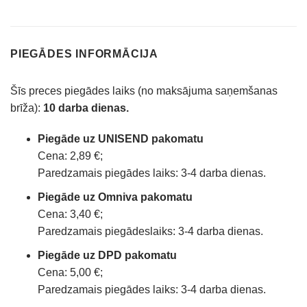
PIEGĀDES INFORMĀCIJA
Šīs preces piegādes laiks (no maksājuma saņemšanas
brīža):
10 darba dienas.
Piegāde uz UNISEND pakomatu
Cena: 2,89 €;
Paredzamais piegādes laiks: 3-4 darba dienas.
Piegāde uz Omniva pakomatu
Cena: 3,40 €;
Paredzamais piegādeslaiks: 3-4 darba dienas.
Piegāde uz DPD pakomatu
Cena: 5,00 €;
Paredzamais piegādes laiks: 3-4 darba dienas.