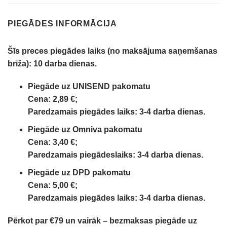
PIEGĀDES INFORMĀCIJA
Šīs preces piegādes laiks (no maksājuma saņemšanas
brīža):
10 darba dienas.
Piegāde uz UNISEND pakomatu
Cena: 2,89 €;
Paredzamais piegādes laiks: 3-4 darba dienas.
Piegāde uz Omniva pakomatu
Cena: 3,40 €;
Paredzamais piegādeslaiks: 3-4 darba dienas.
Piegāde uz DPD pakomatu
Cena: 5,00 €;
Paredzamais piegādes laiks: 3-4 darba dienas.
Pērkot par €79 un vairāk – bezmaksas piegāde uz