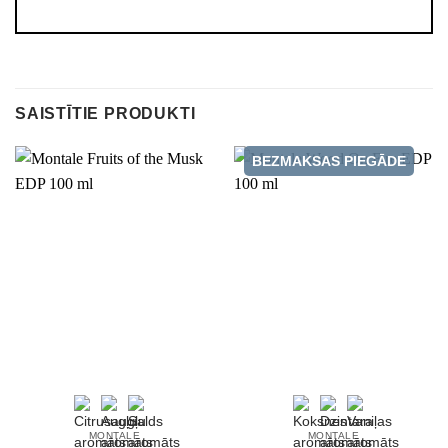
SAISTĪTIE PRODUKTI
BEZMAKSAS PIEGĀDE
MONTALE
MONTALE