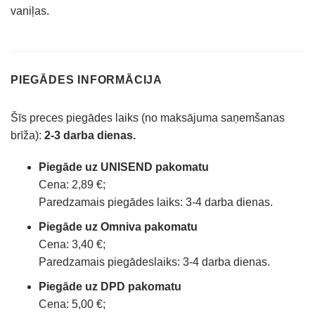
vaniļas.
PIEGĀDES INFORMĀCIJA
Šīs preces piegādes laiks (no maksājuma saņemšanas
brīža):
2-3 darba dienas.
Piegāde uz UNISEND pakomatu
Cena: 2,89 €;
Paredzamais piegādes laiks: 3-4 darba dienas.
Piegāde uz Omniva pakomatu
Cena: 3,40 €;
Paredzamais piegādeslaiks: 3-4 darba dienas.
Piegāde uz DPD pakomatu
Cena: 5,00 €;