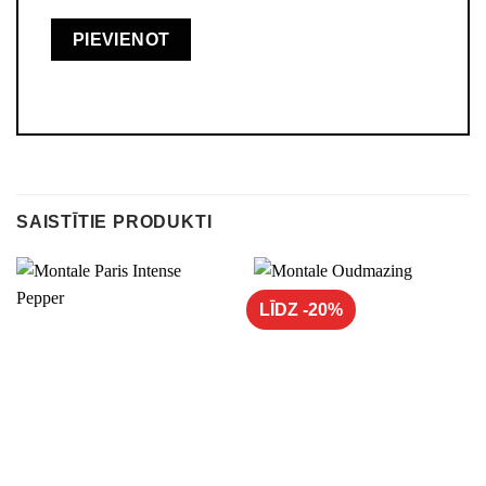
SAISTĪTIE PRODUKTI
LĪDZ -20%