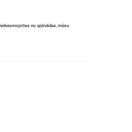
. Iedvesmojoties no ajūrvēdas, mūsu