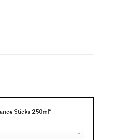
rance Sticks 250ml”