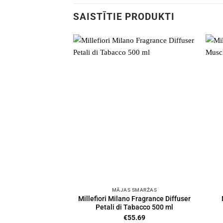
SAISTĪTIE PRODUKTI
MĀJAS SMARŽAS
Millefiori Milano Fragrance Diffuser
Petali di Tabacco 500 ml
€
55.69