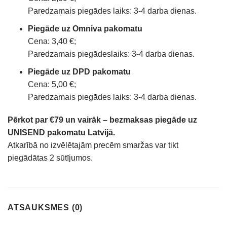
Paredzamais piegādes laiks: 3-4 darba dienas.
Piegāde uz Omniva pakomatu
Cena: 3,40 €;
Paredzamais piegādeslaiks: 3-4 darba dienas.
Piegāde uz DPD pakomatu
Cena: 5,00 €;
Paredzamais piegādes laiks: 3-4 darba dienas.
Pērkot par €79 un vairāk – bezmaksas piegāde uz
UNISEND pakomatu Latvijā.
Atkarībā no izvēlētajām precēm smaržas var tikt
piegādātas 2 sūtījumos.
ATSAUKSMES (0)