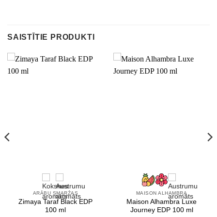
SAISTĪTIE PRODUKTI
ARĀBU SMARŽAS
MAISON ALHAMBRA
Zimaya Taraf Black EDP
Maison Alhambra Luxe
100 ml
Journey EDP 100 ml