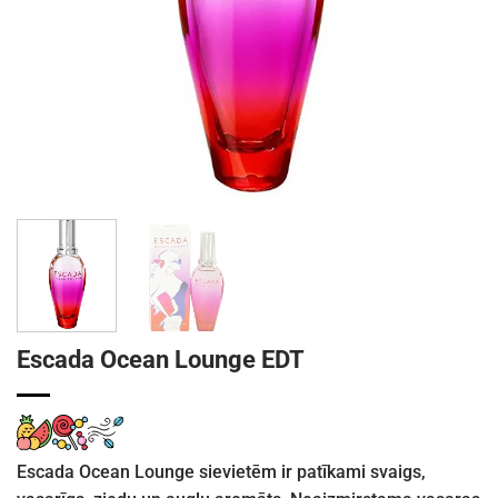
Escada Ocean Lounge EDT
Escada Ocean Lounge sievietēm ir patīkami svaigs,