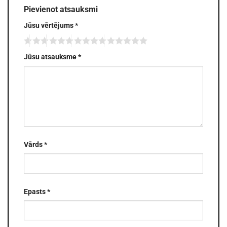
Pievienot atsauksmi
Jūsu vērtējums
*
Jūsu atsauksme
*
Vārds
*
Epasts
*