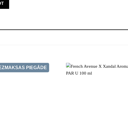
EZMAKSAS PIEGĀDE