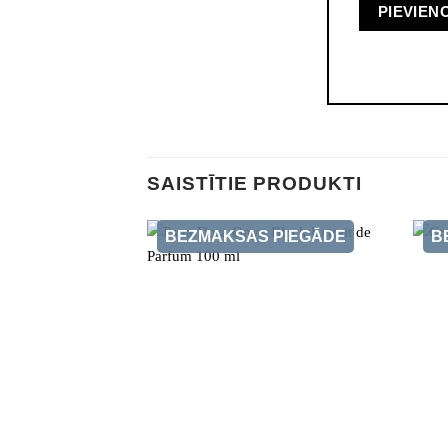
SAISTĪTIE PRODUKTI
BEZMAKSAS PIEGĀDE
B