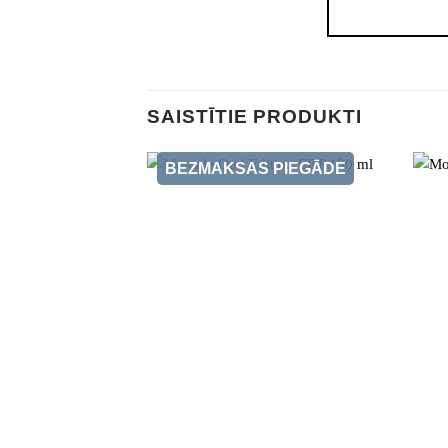
SAISTĪTIE PRODUKTI
BEZMAKSAS PIEGĀDE