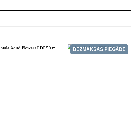
BEZMAKSAS PIEGĀDE