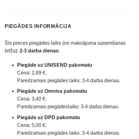
PIEGĀDES INFORMĀCIJA
Šīs preces piegādes laiks (no maksājuma saņemšanas
brīža):
2-3 darba dienas.
Piegāde uz UNISEND pakomatu
Cena: 2,89 €;
Paredzamais piegādes laiks: 3-4 darba dienas.
Piegāde uz Omniva pakomatu
Cena: 3,40 €;
Paredzamais piegādeslaiks: 3-4 darba dienas.
Piegāde uz DPD pakomatu
Cena: 5,00 €;
Paredzamais piegādes laiks: 3-4 darba dienas.