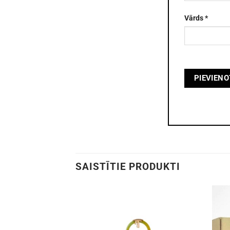
Vārds
*
SAISTĪTIE PRODUKTI