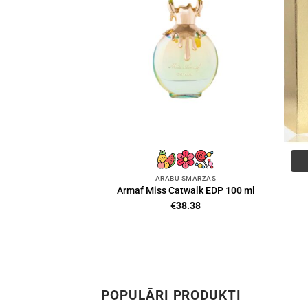
ARĀBU SMARŽAS
Armaf Miss Catwalk EDP 100 ml
€
38.38
POPULĀRI PRODUKTI