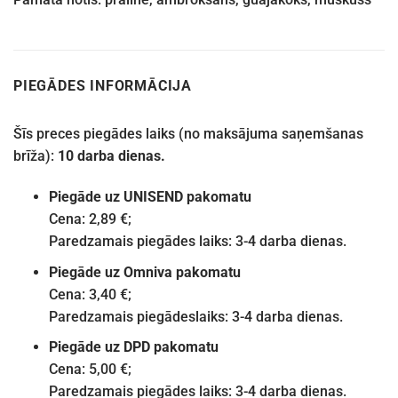
PIEGĀDES INFORMĀCIJA
Šīs preces piegādes laiks (no maksājuma saņemšanas
brīža):
10 darba dienas.
Piegāde uz UNISEND pakomatu
Cena: 2,89 €;
Paredzamais piegādes laiks: 3-4 darba dienas.
Piegāde uz Omniva pakomatu
Cena: 3,40 €;
Paredzamais piegādeslaiks: 3-4 darba dienas.
Piegāde uz DPD pakomatu
Cena: 5,00 €;
Paredzamais piegādes laiks: 3-4 darba dienas.