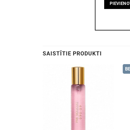
SAISTĪTIE PRODUKTI
B