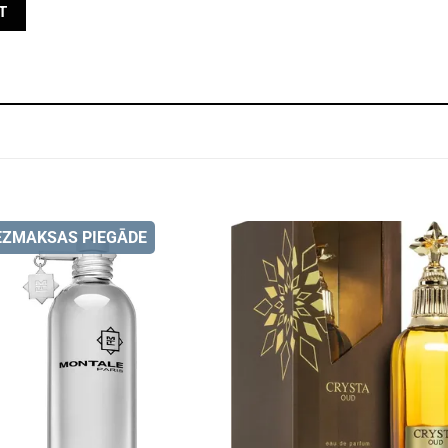
EZMAKSAS PIEGĀDE