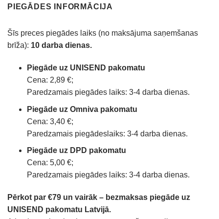
PIEGĀDES INFORMĀCIJA
Šīs preces piegādes laiks (no maksājuma saņemšanas
brīža):
10 darba dienas.
Piegāde uz UNISEND pakomatu
Cena: 2,89 €;
Paredzamais piegādes laiks: 3-4 darba dienas.
Piegāde uz Omniva pakomatu
Cena: 3,40 €;
Paredzamais piegādeslaiks: 3-4 darba dienas.
Piegāde uz DPD pakomatu
Cena: 5,00 €;
Paredzamais piegādes laiks: 3-4 darba dienas.
Pērkot par €79 un vairāk – bezmaksas piegāde uz
UNISEND pakomatu Latvijā.