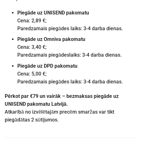
Piegāde uz UNISEND pakomatu
Cena: 2,89 €;
Paredzamais piegādes laiks: 3-4 darba dienas.
Piegāde uz Omniva pakomatu
Cena: 3,40 €;
Paredzamais piegādeslaiks: 3-4 darba dienas.
Piegāde uz DPD pakomatu
Cena: 5,00 €;
Paredzamais piegādes laiks: 3-4 darba dienas.
Pērkot par €79 un vairāk – bezmaksas piegāde uz
UNISEND pakomatu Latvijā.
Atkarībā no izvēlētajām precēm smaržas var tikt
piegādātas 2 sūtījumos.