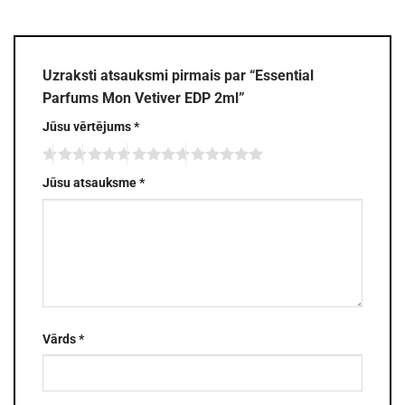
Uzraksti atsauksmi pirmais par “Essential
Parfums Mon Vetiver EDP 2ml”
Jūsu vērtējums
*
Jūsu atsauksme
*
Vārds
*