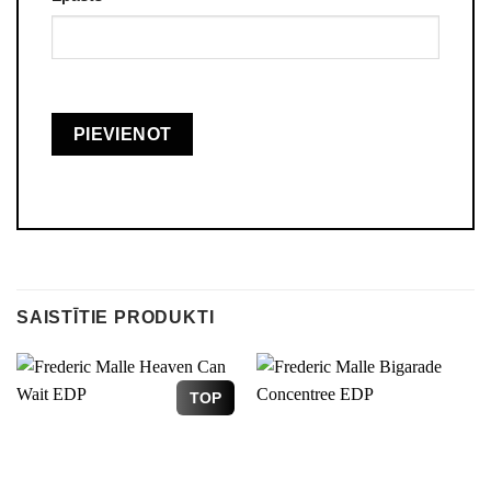
SAISTĪTIE PRODUKTI
TOP