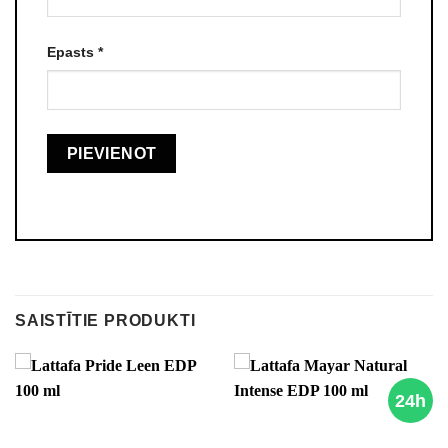
Epasts
*
SAISTĪTIE PRODUKTI
24h