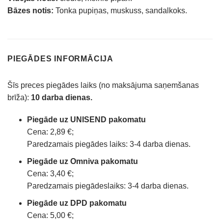
Bāzes notis:
Tonka pupiņas, muskuss, sandalkoks.
PIEGĀDES INFORMĀCIJA
Šīs preces piegādes laiks (no maksājuma saņemšanas
brīža):
10 darba dienas.
Piegāde uz UNISEND pakomatu
Cena: 2,89 €;
Paredzamais piegādes laiks: 3-4 darba dienas.
Piegāde uz Omniva pakomatu
Cena: 3,40 €;
Paredzamais piegādeslaiks: 3-4 darba dienas.
Piegāde uz DPD pakomatu
Cena: 5,00 €;