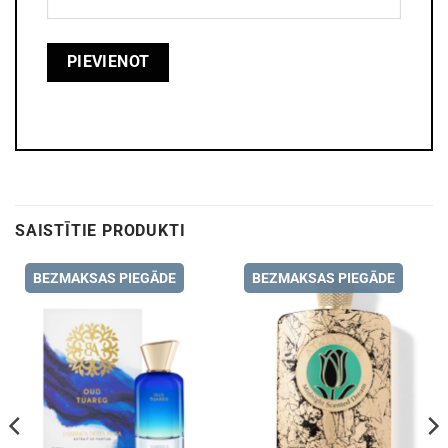
SAISTĪTIE PRODUKTI
BEZMAKSAS PIEGĀDE
BEZMAKSAS PIEGĀDE