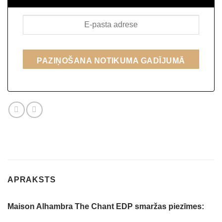
PAZIŅOŠANA NOTIKUMA GADĪJUMĀ
APRAKSTS
Maison Alhambra The Chant EDP smaržas piezīmes: