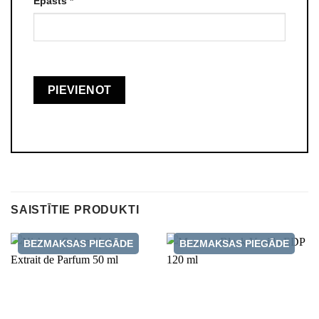
Epasts
*
SAISTĪTIE PRODUKTI
BEZMAKSAS PIEGĀDE
BEZMAKSAS PIEGĀDE