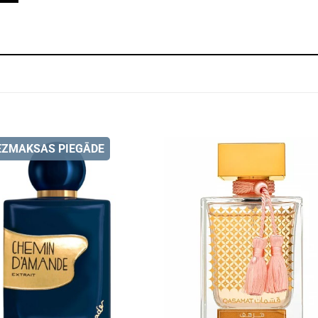
EZMAKSAS PIEGĀDE