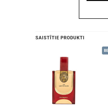
SAISTĪTIE PRODUKTI
B