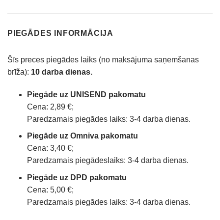
PIEGĀDES INFORMĀCIJA
Šīs preces piegādes laiks (no maksājuma saņemšanas
brīža):
10 darba dienas.
Piegāde uz UNISEND pakomatu
Cena: 2,89 €;
Paredzamais piegādes laiks: 3-4 darba dienas.
Piegāde uz Omniva pakomatu
Cena: 3,40 €;
Paredzamais piegādeslaiks: 3-4 darba dienas.
Piegāde uz DPD pakomatu
Cena: 5,00 €;
Paredzamais piegādes laiks: 3-4 darba dienas.