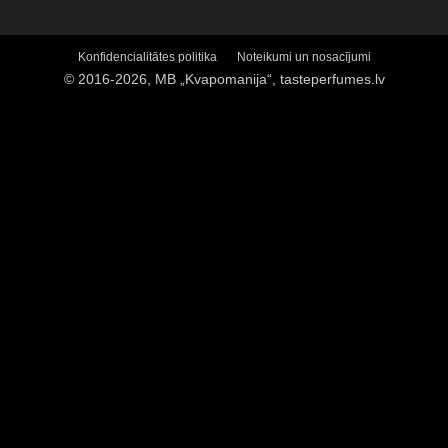
Konfidencialitātes politika
Noteikumi un nosacījumi
© 2016-2026, MB „Kvapomanija“, tasteperfumes.lv