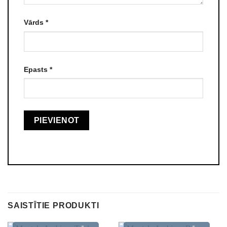
Vārds
*
Epasts
*
SAISTĪTIE PRODUKTI