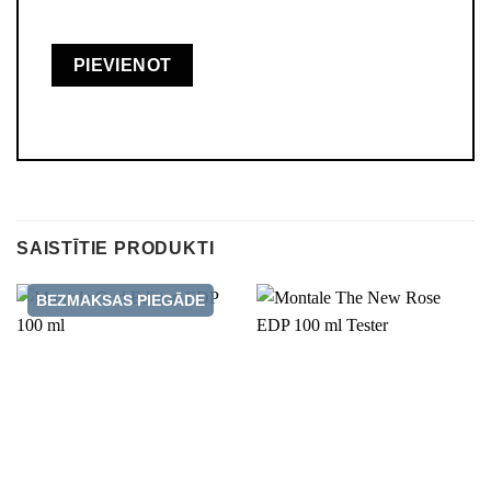
SAISTĪTIE PRODUKTI
BEZMAKSAS PIEGĀDE