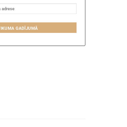
TIKUMA GADĪJUMĀ