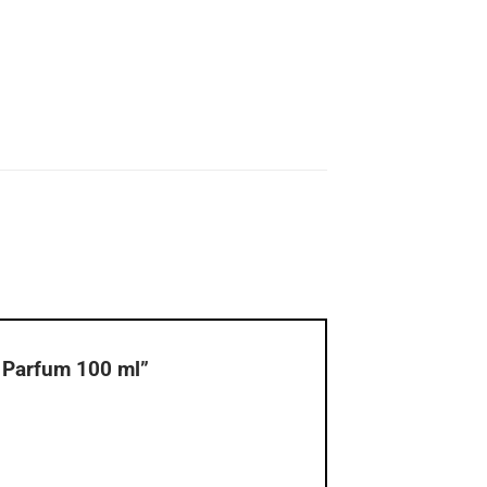
e Parfum 100 ml”