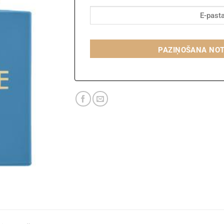
PAZIŅOŠANA NO