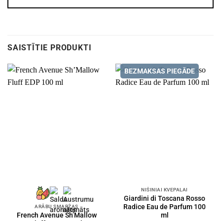
SAISTĪTIE PRODUKTI
BEZMAKSAS PIEGĀDE
NIŠINIAI KVEPALAI
Giardini di Toscana Rosso
Radice Eau de Parfum 100
ARĀBU SMARŽAS
ml
French Avenue Sh’Mallow