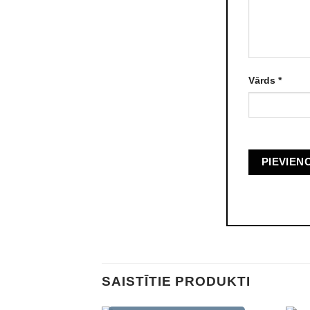
Vārds
*
SAISTĪTIE PRODUKTI