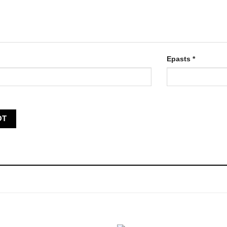
Epasts
*