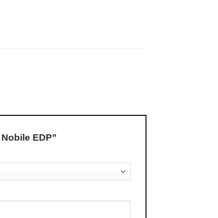
 Nobile EDP”