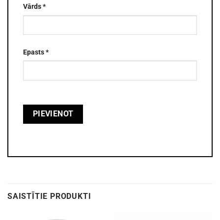
Vārds
*
Epasts
*
SAISTĪTIE PRODUKTI