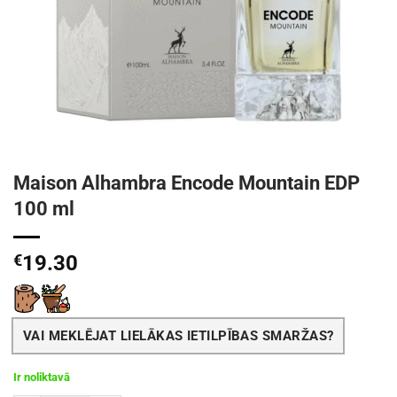
Maison Alhambra Encode Mountain EDP
100 ml
€
19.30
VAI MEKLĒJAT LIELĀKAS IETILPĪBAS SMARŽAS?
Ir noliktavā