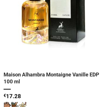
Maison Alhambra Montaigne Vanille EDP
100 ml
€
17.28