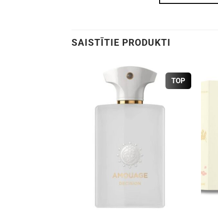
SAISTĪTIE PRODUKTI
TOP