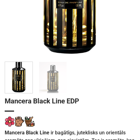
Mancera Black Line EDP
Mancera Black Line
ir bagātīgs, juteklisks un orientāls