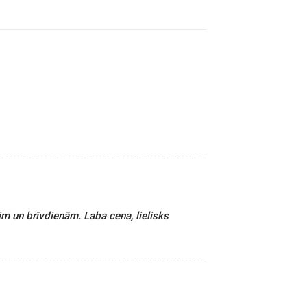
im un brīvdienām. Laba cena, lielisks