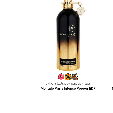
UNIVERSĀLĀS MONTALE SMARŽAS
Montale Paris Intense Pepper EDP