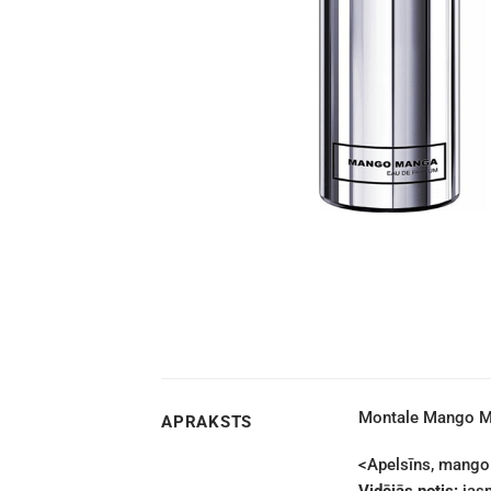
Montale Mango M
APRAKSTS
<Apelsīns, mango 