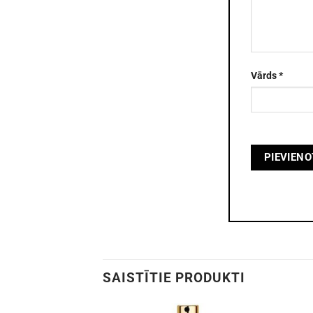
Vārds
*
SAISTĪTIE PRODUKTI